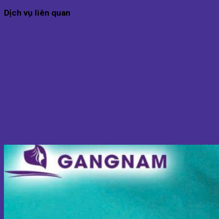
Dịch vụ liên quan