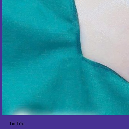
Tin Tức