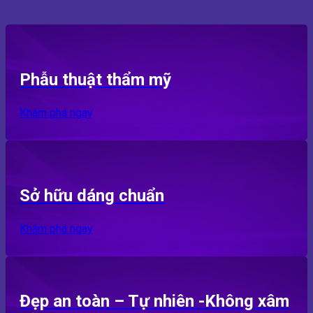
Phẫu thuật thẩm mỹ
Khám phá ngay
Sở hữu dáng chuẩn
Khám phá ngay
Đẹp an toàn – Tự nhiên -Không xâm