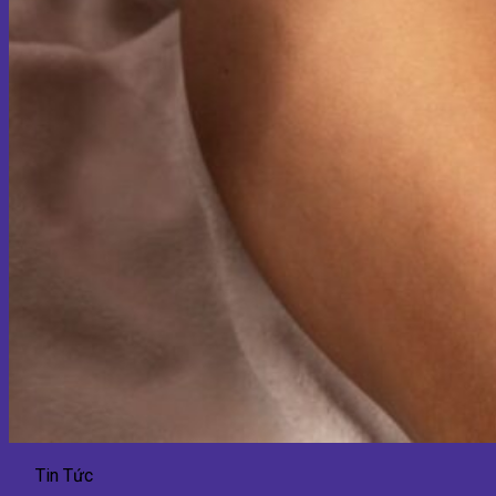
Tin Tức