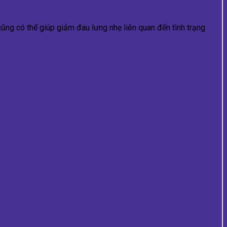
cũng có thể giúp giảm đau lưng nhẹ liên quan đến tình trạng