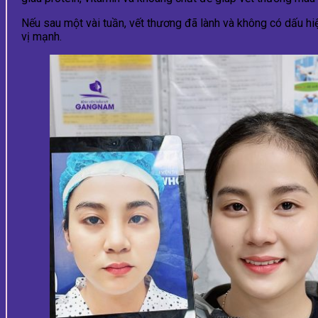
Nếu sau một vài tuần, vết thương đã lành và không có dấu hi
vị mạnh.