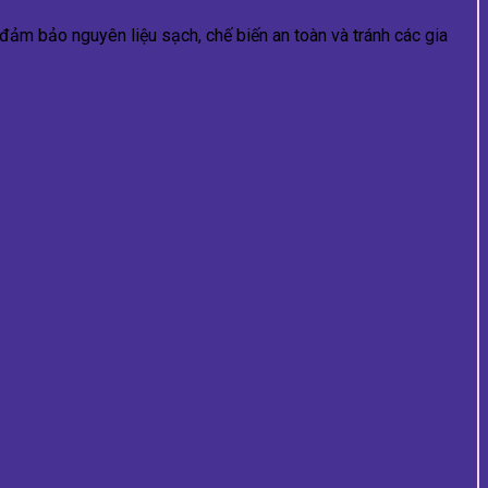
đảm bảo nguyên liệu sạch, chế biến an toàn và tránh các gia