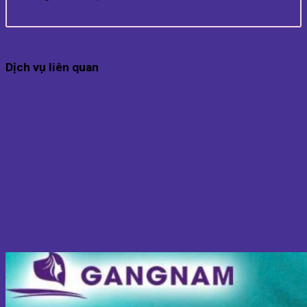
Dịch vụ liên quan