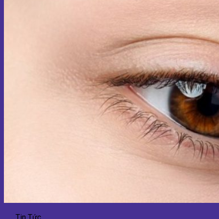
Tin Tức