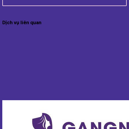
Dịch vụ liên quan