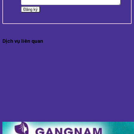
Dịch vụ liên quan