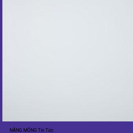
NÂNG MÔNG Tin Tức