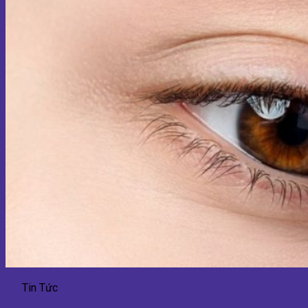
Tin Tức