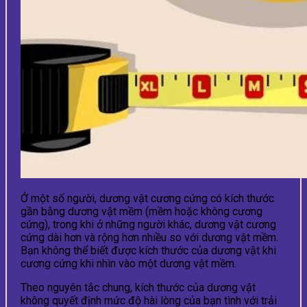
Ở một số người, dương vật cương cứng có kích thước
gần bằng dương vật mềm (mềm hoặc không cương
cứng), trong khi ở những người khác, dương vật cương
cứng dài hơn và rộng hơn nhiều so với dương vật mềm.
Bạn không thể biết được kích thước của dương vật khi
cương cứng khi nhìn vào một dương vật mềm.
Theo nguyên tắc chung, kích thước của dương vật
không quyết định mức độ hài lòng của bạn tình với trải