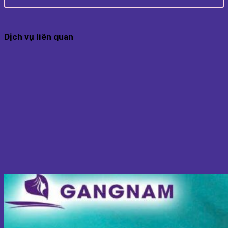
Dịch vụ liên quan