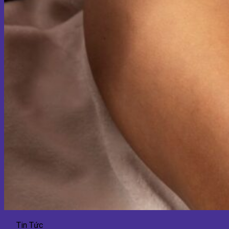
Tin Tức