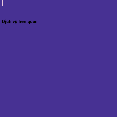
Dịch vụ liên quan