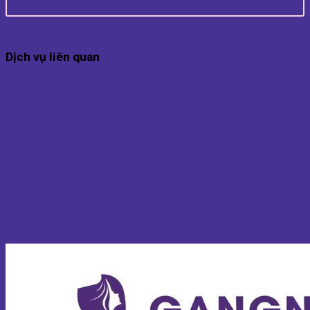
Dịch vụ liên quan