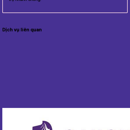
Dịch vụ liên quan