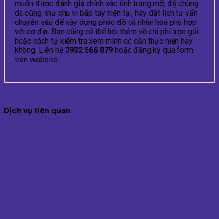
muốn được đánh giá chính xác tình trạng mỡ, độ chùng
da cũng như chu vi bắp tay hiện tại, hãy đặt lịch tư vấn
chuyên sâu để xây dựng phác đồ cá nhân hóa phù hợp
với cơ địa. Bạn cũng có thể hỏi thêm về chi phí trọn gói
hoặc cách tự kiểm tra xem mình có cần thực hiện hay
không. Liên hệ
0932 566 879
hoặc đăng ký qua form
trên website.
Dịch vụ liên quan