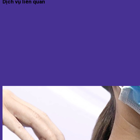
Dịch vụ liên quan