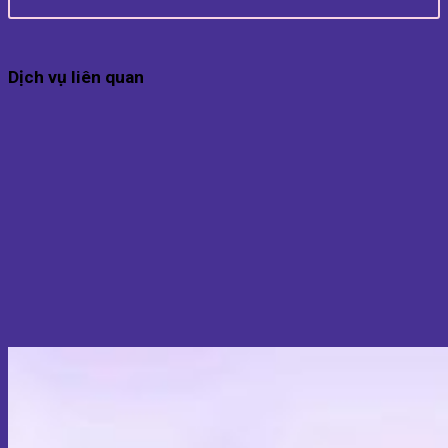
Dịch vụ liên quan