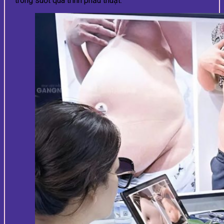
trong suốt quá trình phẫu thuật.