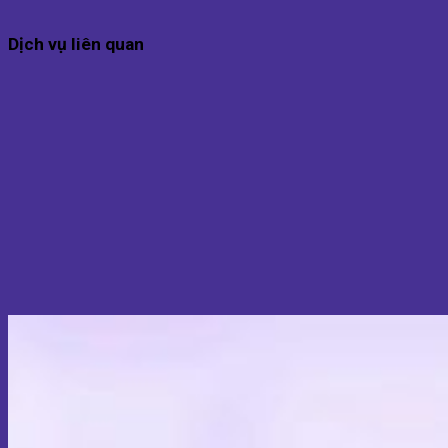
Dịch vụ liên quan