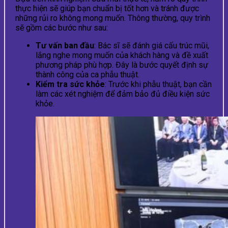
thực hiện sẽ giúp bạn chuẩn bị tốt hơn và tránh được
những rủi ro không mong muốn. Thông thường, quy trình
sẽ gồm các bước như sau:
Tư vấn ban đầu
: Bác sĩ sẽ đánh giá cấu trúc mũi,
lắng nghe mong muốn của khách hàng và đề xuất
phương pháp phù hợp. Đây là bước quyết định sự
thành công của ca phẫu thuật.
Kiểm tra sức khỏe
: Trước khi phẫu thuật, bạn cần
làm các xét nghiệm để đảm bảo đủ điều kiện sức
khỏe.