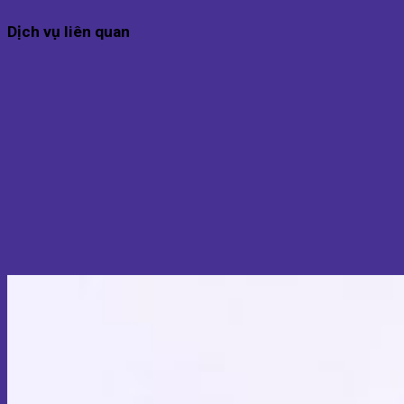
Dịch vụ liên quan