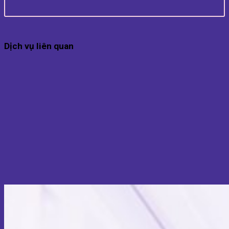
Dịch vụ liên quan