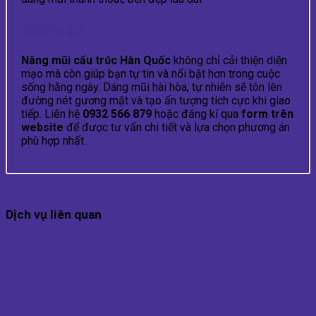
Kết luận
Nâng mũi cấu trúc Hàn Quốc
không chỉ cải thiện diện
mạo mà còn giúp bạn tự tin và nổi bật hơn trong cuộc
sống hằng ngày. Dáng mũi hài hòa, tự nhiên sẽ tôn lên
đường nét gương mặt và tạo ấn tượng tích cực khi giao
tiếp. Liên hệ
0932 566 879
hoặc đăng kí qua
form trên
website
để được tư vấn chi tiết và lựa chọn phương án
phù hợp nhất.
Dịch vụ liên quan