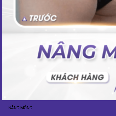
NÂNG MÔNG