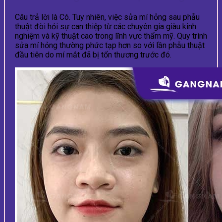
Câu trả lời là Có. Tuy nhiên, việc sửa mí hỏng sau phẫu
thuật đòi hỏi sự can thiệp từ các chuyên gia giàu kinh
nghiệm và kỹ thuật cao trong lĩnh vực thẩm mỹ. Quy trình
sửa mí hỏng thường phức tạp hơn so với lần phẫu thuật
đầu tiên do mí mắt đã bị tổn thương trước đó.