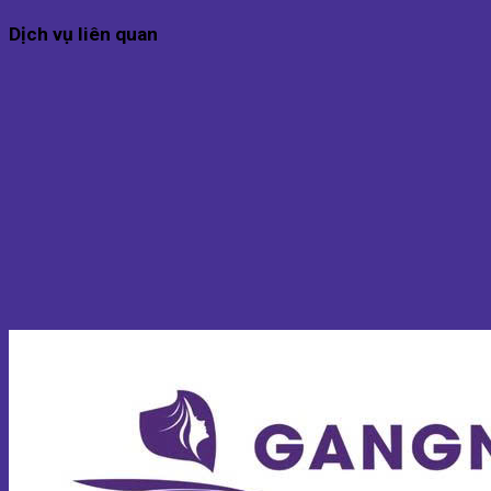
Dịch vụ liên quan