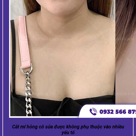
Cắt mí hỏng có sửa được không phụ thuộc vào nhiều
yếu tố