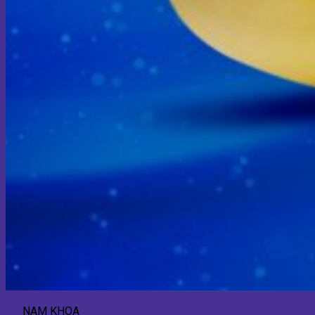
NAM KHOA