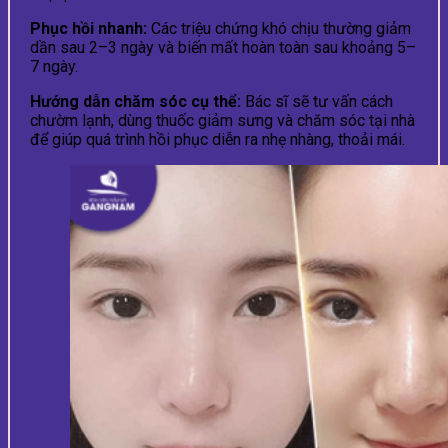
Phục hồi nhanh:
Các triệu chứng khó chịu thường giảm
dần sau 2–3 ngày và biến mất hoàn toàn sau khoảng 5–
7 ngày.
Hướng dẫn chăm sóc cụ thể:
Bác sĩ sẽ tư vấn cách
chườm lạnh, dùng thuốc giảm sưng và chăm sóc tại nhà
để giúp quá trình hồi phục diễn ra nhẹ nhàng, thoải mái.