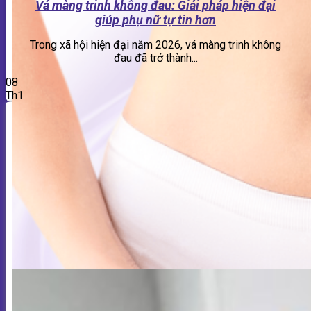
Vá màng trinh không đau: Giải pháp hiện đại
giúp phụ nữ tự tin hơn
Trong xã hội hiện đại năm 2026, vá màng trinh không
đau đã trở thành...
08
Th1