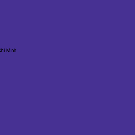
Chí Minh